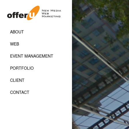
ABOUT
WEB
EVENT MANAGEMENT
PORTFOLIO
CLIENT
CONTACT