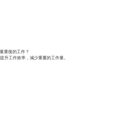
大量重復的工作？
大提升工作效率，減少重覆的工作量。